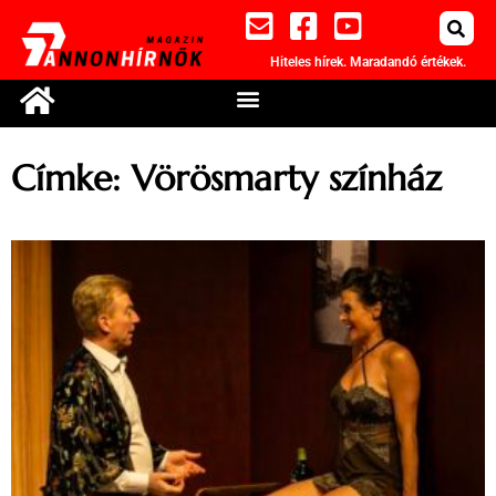
Hiteles hírek. Maradandó értékek.
Címke: Vörösmarty színház