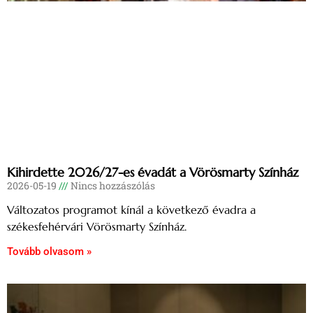
Kihirdette 2026/27-es évadát a Vörösmarty Színház
2026-05-19
Nincs hozzászólás
Változatos programot kínál a következő évadra a
székesfehérvári Vörösmarty Színház.
Tovább olvasom »