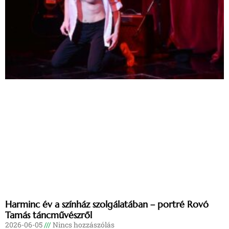
Harminc év a színház szolgálatában – portré Rovó
Tamás táncművészről
2026-06-05
Nincs hozzászólás