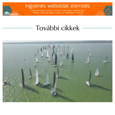
További cikkek